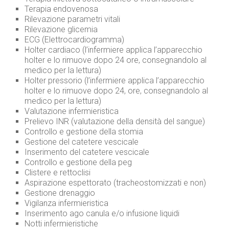
Terapia endovenosa
Rilevazione parametri vitali
Rilevazione glicemia
ECG (Elettrocardiogramma)
Holter cardiaco (l’infermiere applica l’apparecchio
holter e lo rimuove dopo 24 ore, consegnandolo al
medico per la lettura)
Holter pressorio (l’infermiere applica l’apparecchio
holter e lo rimuove dopo 24, ore, consegnandolo al
medico per la lettura)
Valutazione infermieristica
Prelievo INR (valutazione della densità del sangue)
Controllo e gestione della stomia
Gestione del catetere vescicale
Inserimento del catetere vescicale
Controllo e gestione della peg
Clistere e rettoclisi
Aspirazione espettorato (tracheostomizzati e non)
Gestione drenaggio
Vigilanza infermieristica
Inserimento ago canula e/o infusione liquidi
Notti infermieristiche